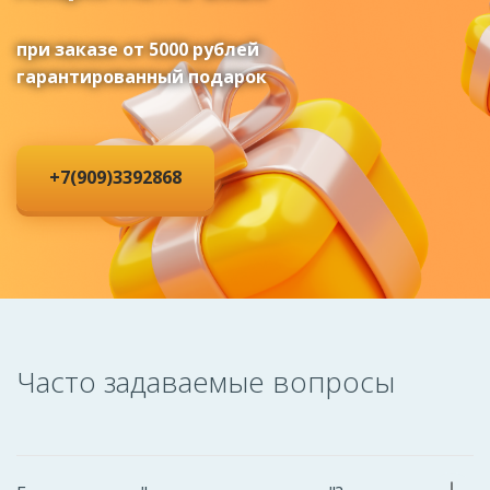
при заказе от 5000 рублей
гарантированный подарок
+7(909)3392868
Часто задаваемые вопросы