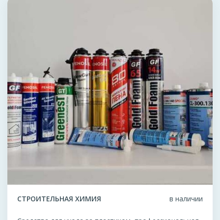
СТРОИТЕЛЬНАЯ ХИМИЯ
в наличии