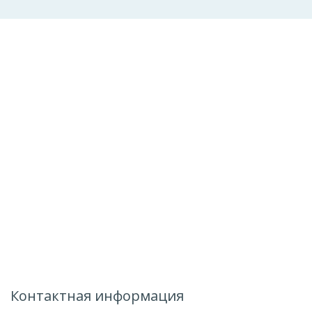
Контактная информация