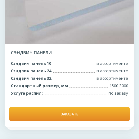
СЭНДВИЧ ПАНЕЛИ
Сэндвич панель 10
в ассортименте
Сэндвич панель 24
в ассортименте
Сэндвич панель 32
в ассортименте
Стандартный размер, мм
1500-3000
Услуга распил:
по заказу
ЗАКАЗАТЬ