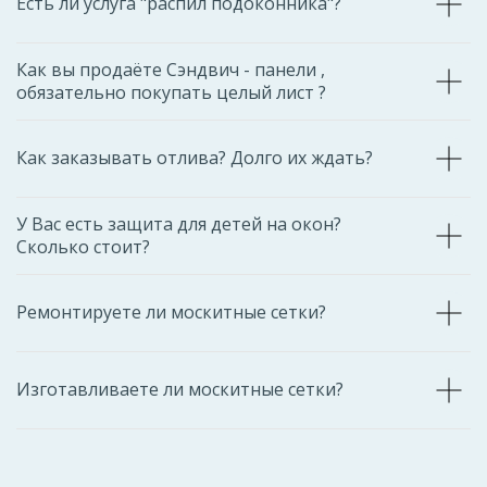
Есть ли услуга "распил подоконника"?
Как вы продаёте Сэндвич - панели ,
обязательно покупать целый лист ?
Как заказывать отлива? Долго их ждать?
У Вас есть защита для детей на окон?
Сколько стоит?
Ремонтируете ли москитные сетки?
Изготавливаете ли москитные сетки?