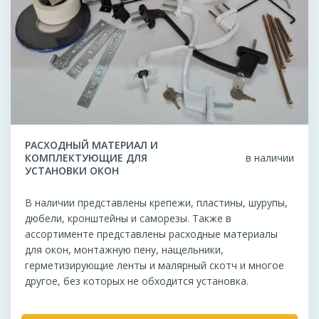
РАСХОДНЫЙ МАТЕРИАЛ И
КОМПЛЕКТУЮЩИЕ ДЛЯ
в наличии
УСТАНОВКИ ОКОН
В наличии представлены крепежи, пластины, шурупы,
дюбели, кронштейны и саморезы. Также в
ассортименте представлены расходные материалы
для окон, монтажную пену, нащельники,
герметизирующие ленты и малярный скотч и многое
другое, без которых не обходится установка.