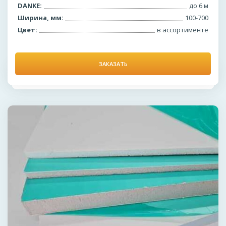
DANKE:
до 6 м
Ширина, мм:
100-700
Цвет:
в ассортименте
ЗАКАЗАТЬ