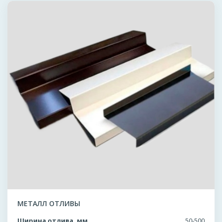
МЕТАЛЛ ОТЛИВЫ
Ширина отлива, мм
50-500