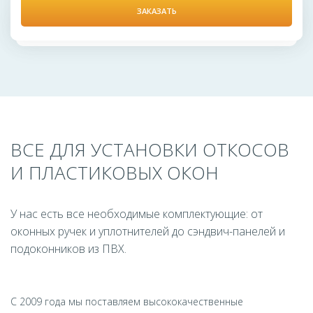
ЗАКАЗАТЬ
ВСЕ ДЛЯ УСТАНОВКИ ОТКОСОВ
И ПЛАСТИКОВЫХ ОКОН
У нас есть все необходимые комплектующие: от
оконных ручек и уплотнителей до сэндвич-панелей и
подоконников из ПВХ.
С 2009 года мы поставляем высококачественные