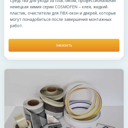
Средства для ухода за пластиком, профессиональная
немецкая химия серии COSMOFEN – клея, жидкий
пластик, очистители для ПВХ-окон и дверей, которые
могут понадобиться после завершения монтажных
работ.
ЗАКАЗАТЬ