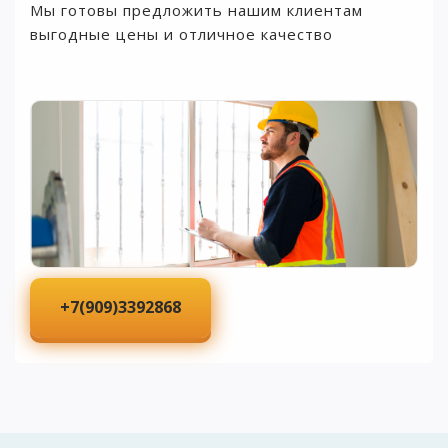
Мы готовы предложить нашим клиентам
выгодные цены и отличное качество
+7(909)3392868