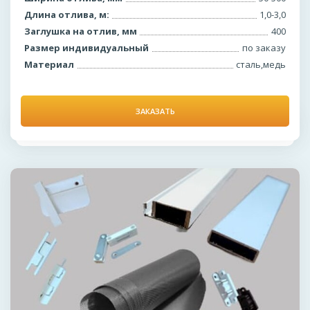
Длина отлива, м:
1,0-3,0
Заглушка на отлив, мм
400
Размер индивидуальный
по заказу
Материал
сталь,медь
ЗАКАЗАТЬ