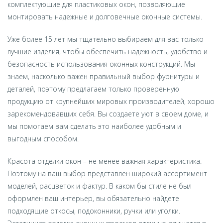
комплектующие для пластиковых окон, позволяющие
монтировать надежные и долговечные оконные системы.
Уже более 15 лет мы тщательно выбираем для вас только
лучшие изделия, чтобы обеспечить надежность, удобство и
безопасность использования оконных конструкций. Мы
знаем, насколько важен правильный выбор фурнитуры и
деталей, поэтому предлагаем только проверенную
продукцию от крупнейших мировых производителей, хорошо
зарекомендовавших себя. Вы создаете уют в своем доме, и
мы помогаем вам сделать это наиболее удобным и
выгодным способом.
Красота отделки окон – не менее важная характеристика.
Поэтому на ваш выбор представлен широкий ассортимент
моделей, расцветок и фактур. В каком бы стиле не был
оформлен ваш интерьер, вы обязательно найдете
подходящие откосы, подоконники, ручки или уголки.