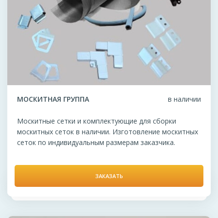
МОСКИТНАЯ ГРУППА
в наличии
Москитные сетки и комплектующие для сборки
москитных сеток в наличии. Изготовление москитных
сеток по индивидуальным размерам заказчика.
ЗАКАЗАТЬ