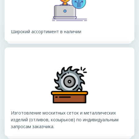
Широкий ассортимент в наличии
Изготовление москитных сеток и металлических
изделий (отливов, козырьков) по индивидуальным
запросам заказчика.