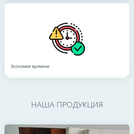
Экономия времени
НАША ПРОДУКЦИЯ